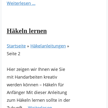
Weiterlesen …
Häkeln lernen
Startseite
»
Häkelanleitungen
»
Seite 2
Hier zeigen wir Ihnen wie Sie
mit Handarbeiten kreativ
werden können – Häkeln für
Anfänger Mit dieser Anleitung
zum Häkeln lernen sollte in der
Zukunft …
Weiterlesen …