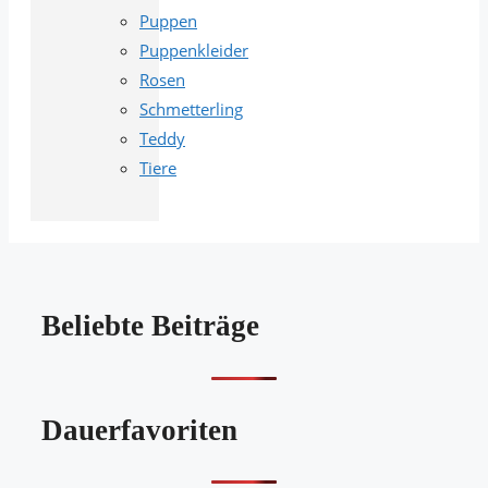
Puppen
Puppenkleider
Rosen
Schmetterling
Teddy
Tiere
Beliebte Beiträge
Dauerfavoriten