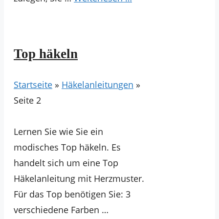
Top häkeln
Startseite
»
Häkelanleitungen
»
Seite 2
Lernen Sie wie Sie ein
modisches Top häkeln. Es
handelt sich um eine Top
Häkelanleitung mit Herzmuster.
Für das Top benötigen Sie: 3
verschiedene Farben …