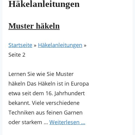
Häkelanleitungen
Muster häkeln
Startseite
»
Häkelanleitungen
»
Seite 2
Lernen Sie wie Sie Muster
häkeln Das Häkeln ist in Europa
etwa seit dem 16. Jahrhundert
bekannt. Viele verschiedene
Techniken aus feinen Garnen
oder starkem …
Weiterlesen …