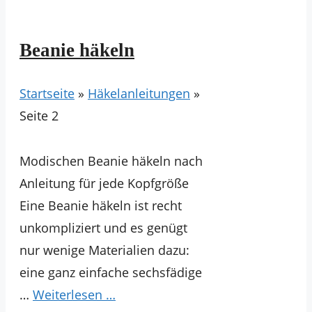
Beanie häkeln
Startseite
»
Häkelanleitungen
»
Seite 2
Modischen Beanie häkeln nach
Anleitung für jede Kopfgröße
Eine Beanie häkeln ist recht
unkompliziert und es genügt
nur wenige Materialien dazu:
eine ganz einfache sechsfädige
…
Weiterlesen …