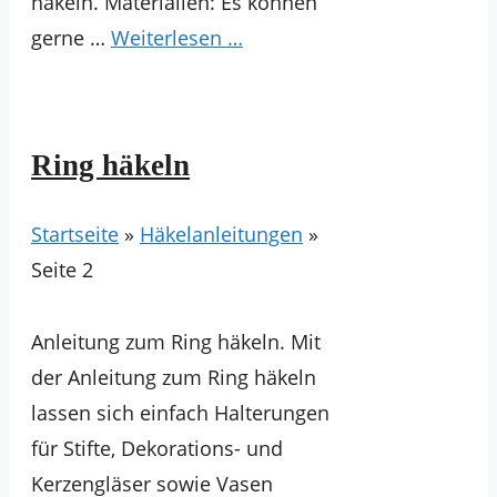
häkeln. Materialien: Es können
gerne …
Weiterlesen …
Ring häkeln
Startseite
»
Häkelanleitungen
»
Seite 2
Anleitung zum Ring häkeln. Mit
der Anleitung zum Ring häkeln
lassen sich einfach Halterungen
für Stifte, Dekorations- und
Kerzengläser sowie Vasen