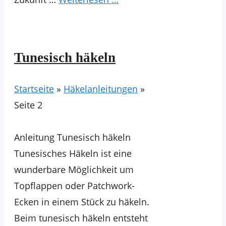
Tunesisch häkeln
Startseite
»
Häkelanleitungen
»
Seite 2
Anleitung Tunesisch häkeln
Tunesisches Häkeln ist eine
wunderbare Möglichkeit um
Topflappen oder Patchwork-
Ecken in einem Stück zu häkeln.
Beim tunesisch häkeln entsteht