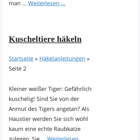
man …
Weiterlesen …
Kuscheltiere häkeln
Startseite
»
Häkelanleitungen
»
Seite 2
Kleiner weißer Tiger: Gefährlich
kuschelig! Sind Sie von der
Anmut des Tigers angetan? Als
Haustier werden Sie sich wohl
kaum eine echte Raubkatze
zulegen, Sie …
Weiterlesen …