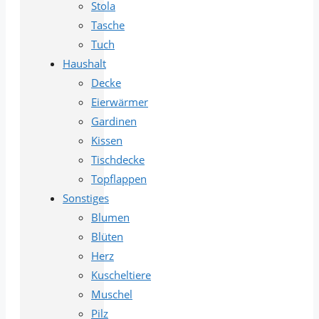
Stola
Tasche
Tuch
Haushalt
Decke
Eierwärmer
Gardinen
Kissen
Tischdecke
Topflappen
Sonstiges
Blumen
Blüten
Herz
Kuscheltiere
Muschel
Pilz