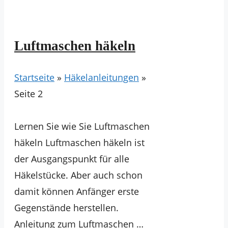
Luftmaschen häkeln
Startseite
»
Häkelanleitungen
»
Seite 2
Lernen Sie wie Sie Luftmaschen
häkeln Luftmaschen häkeln ist
der Ausgangspunkt für alle
Häkelstücke. Aber auch schon
damit können Anfänger erste
Gegenstände herstellen.
Anleitung zum Luftmaschen …