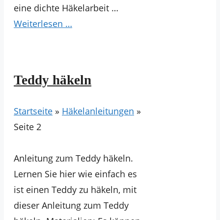
eine dichte Häkelarbeit …
Weiterlesen …
Teddy häkeln
Startseite
»
Häkelanleitungen
»
Seite 2
Anleitung zum Teddy häkeln.
Lernen Sie hier wie einfach es
ist einen Teddy zu häkeln, mit
dieser Anleitung zum Teddy