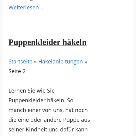
Weiterlesen …
Puppenkleider häkeln
Startseite
»
Häkelanleitungen
»
Seite 2
Lernen Sie wie Sie
Puppenkleider häkeln. So
manch einer von uns, hat noch
die eine oder andere Puppe aus
seiner Kindheit und dafür kann