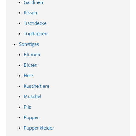
Gardinen
Kissen
Tischdecke
Topflappen
Sonstiges
Blumen
Blüten
Herz
Kuscheltiere
Muschel
Pilz
Puppen
Puppenkleider