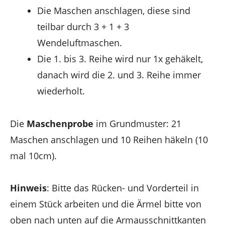
Die Maschen anschlagen, diese sind
teilbar durch 3 + 1 + 3
Wendeluftmaschen.
Die 1. bis 3. Reihe wird nur 1x gehäkelt,
danach wird die 2. und 3. Reihe immer
wiederholt.
Die
Maschenprobe
im Grundmuster: 21
Maschen anschlagen und 10 Reihen häkeln (10
mal 10cm).
Hinweis
: Bitte das Rücken- und Vorderteil in
einem Stück arbeiten und die Ärmel bitte von
oben nach unten auf die Armausschnittkanten