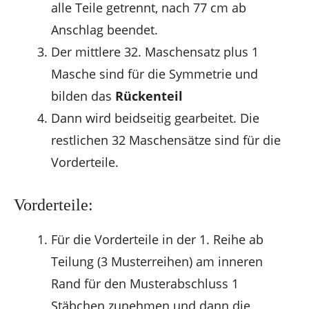
alle Teile getrennt, nach 77 cm ab
Anschlag beendet.
Der mittlere 32. Maschensatz plus 1
Masche sind für die Symmetrie und
bilden das
Rückenteil
Dann wird beidseitig gearbeitet. Die
restlichen 32 Maschensätze sind für die
Vorderteile.
Vorderteile:
Für die Vorderteile in der 1. Reihe ab
Teilung (3 Musterreihen) am inneren
Rand für den Musterabschluss 1
Stäbchen zunehmen und dann die