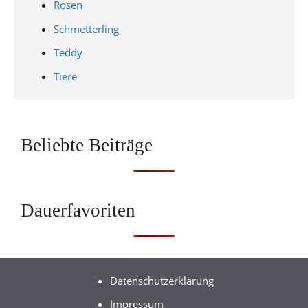
Rosen
Schmetterling
Teddy
Tiere
Beliebte Beiträge
Dauerfavoriten
Datenschutzerklärung
Impressum