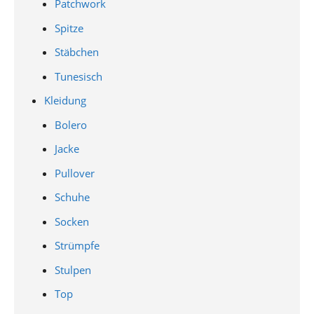
Patchwork
Spitze
Stäbchen
Tunesisch
Kleidung
Bolero
Jacke
Pullover
Schuhe
Socken
Strümpfe
Stulpen
Top