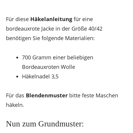
Für diese
Häkelanleitung
für eine
bordeauxrote Jacke in der Größe 40/42
benötigen Sie folgende Materialien:
700 Gramm einer beliebigen
Bordeauxroten Wolle
Häkelnadel 3,5
Für das
Blendenmuster
bitte feste Maschen
häkeln.
Nun zum Grundmuster: