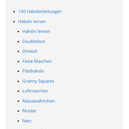
100 Häkelanleitungen
Häkeln lernen
Häkeln lernen
Doubleface
Dreieck
Feste Maschen
Filethäkeln
Granny Squares
Luftmaschen
Mäusezähnchen
Muster
Netz