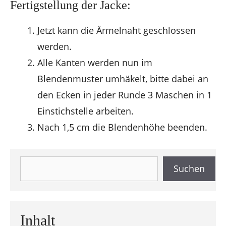
Fertigstellung der Jacke:
Jetzt kann die Ärmelnaht geschlossen
werden.
Alle Kanten werden nun im
Blendenmuster umhäkelt, bitte dabei an
den Ecken in jeder Runde 3 Maschen in 1
Einstichstelle arbeiten.
Nach 1,5 cm die Blendenhöhe beenden.
Suchen
Suchen
Inhalt