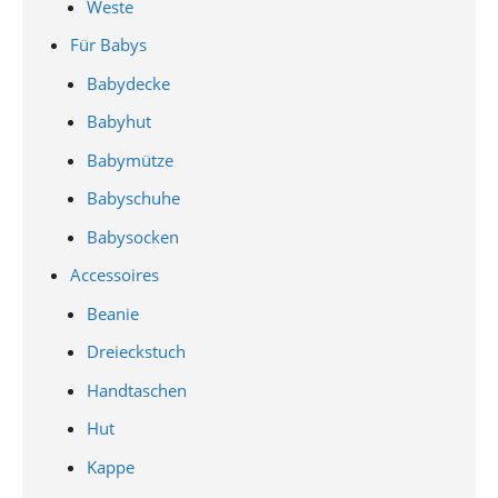
Weste
Für Babys
Babydecke
Babyhut
Babymütze
Babyschuhe
Babysocken
Accessoires
Beanie
Dreieckstuch
Handtaschen
Hut
Kappe