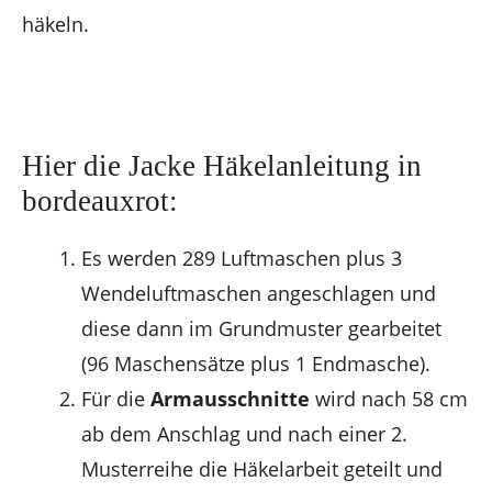
häkeln.
Hier die Jacke Häkelanleitung in
bordeauxrot:
Es werden 289 Luftmaschen plus 3
Wendeluftmaschen angeschlagen und
diese dann im Grundmuster gearbeitet
(96 Maschensätze plus 1 Endmasche).
Für die
Armausschnitte
wird nach 58 cm
ab dem Anschlag und nach einer 2.
Musterreihe die Häkelarbeit geteilt und