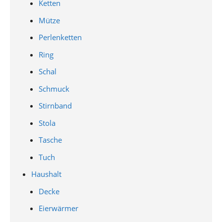
Ketten
Mütze
Perlenketten
Ring
Schal
Schmuck
Stirnband
Stola
Tasche
Tuch
Haushalt
Decke
Eierwärmer