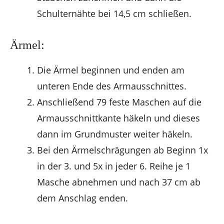
Schulternähte bei 14,5 cm schließen.
Ärmel:
Die Ärmel beginnen und enden am
unteren Ende des Armausschnittes.
Anschließend 79 feste Maschen auf die
Armausschnittkante häkeln und dieses
dann im Grundmuster weiter häkeln.
Bei den Ärmelschrägungen ab Beginn 1x
in der 3. und 5x in jeder 6. Reihe je 1
Masche abnehmen und nach 37 cm ab
dem Anschlag enden.