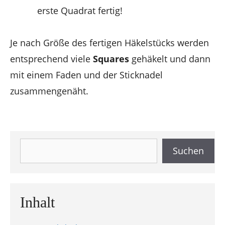
erste Quadrat fertig!
Je nach Größe des fertigen Häkelstücks werden
entsprechend viele
Squares
gehäkelt und dann
mit einem Faden und der Sticknadel
zusammengenäht.
Suchen
Suchen
Inhalt