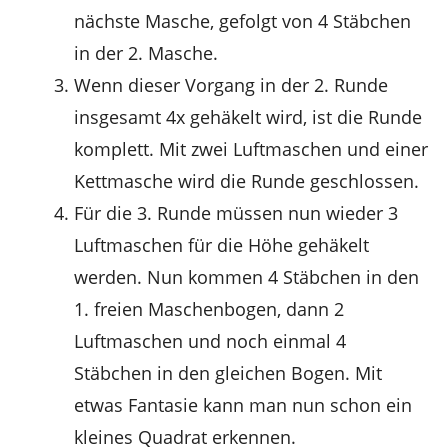
nächste Masche, gefolgt von 4 Stäbchen
in der 2. Masche.
Wenn dieser Vorgang in der 2. Runde
insgesamt 4x gehäkelt wird, ist die Runde
komplett. Mit zwei Luftmaschen und einer
Kettmasche wird die Runde geschlossen.
Für die 3. Runde müssen nun wieder 3
Luftmaschen für die Höhe gehäkelt
werden. Nun kommen 4 Stäbchen in den
1. freien Maschenbogen, dann 2
Luftmaschen und noch einmal 4
Stäbchen in den gleichen Bogen. Mit
etwas Fantasie kann man nun schon ein
kleines Quadrat erkennen.