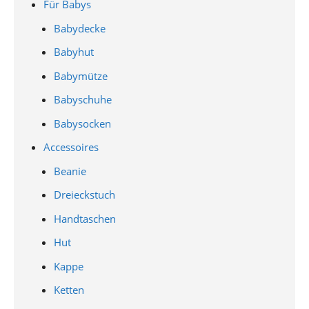
Für Babys
Babydecke
Babyhut
Babymütze
Babyschuhe
Babysocken
Accessoires
Beanie
Dreieckstuch
Handtaschen
Hut
Kappe
Ketten