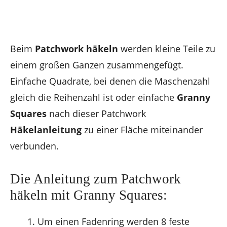
Beim
Patchwork häkeln
werden kleine Teile zu
einem großen Ganzen zusammengefügt.
Einfache Quadrate, bei denen die Maschenzahl
gleich die Reihenzahl ist oder einfache
Granny
Squares
nach dieser Patchwork
Häkelanleitung
zu einer Fläche miteinander
verbunden.
Die Anleitung zum Patchwork
häkeln mit Granny Squares:
Um einen Fadenring werden 8 feste