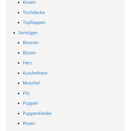
Kissen
Tischdecke
Topflappen
Sonstiges
Blumen
Blüten
Herz
Kuscheltiere
Muschel
Pilz
Puppen
Puppenkleider
Rosen