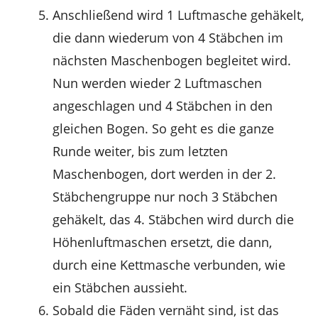
Anschließend wird 1 Luftmasche gehäkelt,
die dann wiederum von 4 Stäbchen im
nächsten Maschenbogen begleitet wird.
Nun werden wieder 2 Luftmaschen
angeschlagen und 4 Stäbchen in den
gleichen Bogen. So geht es die ganze
Runde weiter, bis zum letzten
Maschenbogen, dort werden in der 2.
Stäbchengruppe nur noch 3 Stäbchen
gehäkelt, das 4. Stäbchen wird durch die
Höhenluftmaschen ersetzt, die dann,
durch eine Kettmasche verbunden, wie
ein Stäbchen aussieht.
Sobald die Fäden vernäht sind, ist das