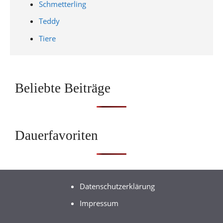
Schmetterling
Teddy
Tiere
Beliebte Beiträge
Dauerfavoriten
Datenschutzerklärung
Impressum