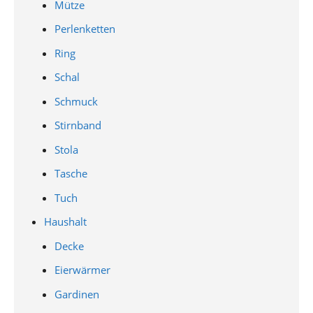
Mütze
Perlenketten
Ring
Schal
Schmuck
Stirnband
Stola
Tasche
Tuch
Haushalt
Decke
Eierwärmer
Gardinen