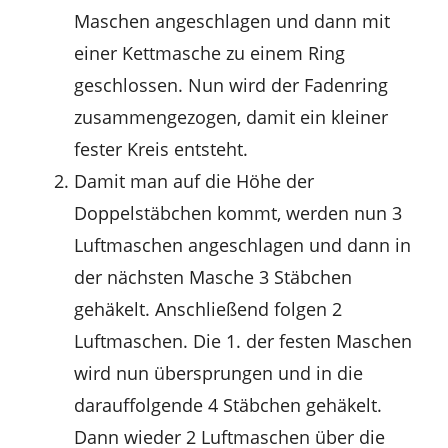
Maschen angeschlagen und dann mit
einer Kettmasche zu einem Ring
geschlossen. Nun wird der Fadenring
zusammengezogen, damit ein kleiner
fester Kreis entsteht.
Damit man auf die Höhe der
Doppelstäbchen kommt, werden nun 3
Luftmaschen angeschlagen und dann in
der nächsten Masche 3 Stäbchen
gehäkelt. Anschließend folgen 2
Luftmaschen. Die 1. der festen Maschen
wird nun übersprungen und in die
darauffolgende 4 Stäbchen gehäkelt.
Dann wieder 2 Luftmaschen über die