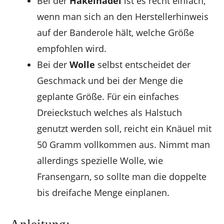
Bei der
Häkelnadel
ist es recht einfach,
wenn man sich an den Herstellerhinweis
auf der Banderole hält, welche Größe
empfohlen wird.
Bei der
Wolle
selbst entscheidet der
Geschmack und bei der Menge die
geplante Größe. Für ein einfaches
Dreieckstuch welches als Halstuch
genutzt werden soll, reicht ein Knäuel mit
50 Gramm vollkommen aus. Nimmt man
allerdings spezielle Wolle, wie
Fransengarn, so sollte man die doppelte
bis dreifache Menge einplanen.