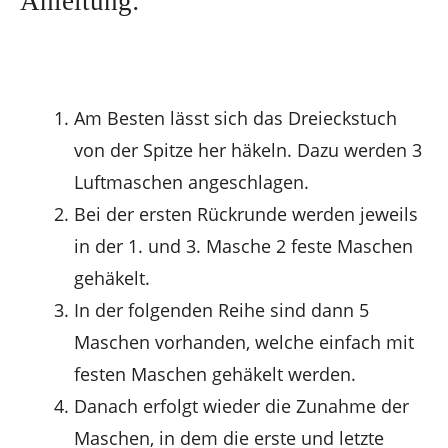
Anleitung:
Am Besten lässt sich das Dreieckstuch
von der Spitze her häkeln. Dazu werden 3
Luftmaschen angeschlagen.
Bei der ersten Rückrunde werden jeweils
in der 1. und 3. Masche 2 feste Maschen
gehäkelt.
In der folgenden Reihe sind dann 5
Maschen vorhanden, welche einfach mit
festen Maschen gehäkelt werden.
Danach erfolgt wieder die Zunahme der
Maschen, in dem die erste und letzte