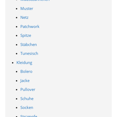
Muster
Netz
Patchwork
Spitze
Stäbchen
Tunesisch
Kleidung
Bolero
Jacke
Pullover
Schuhe
Socken
Strümpfe