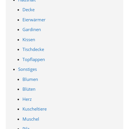
Decke
Eierwärmer
Gardinen
Kissen
Tischdecke
Topflappen
Sonstiges
Blumen
Blüten
Herz
Kuscheltiere
Muschel
Pilz