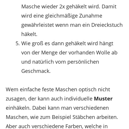
Masche wieder 2x gehäkelt wird. Damit
wird eine gleichmäßige Zunahme
gewährleistet wenn man ein Dreieckstuch
häkelt.
Wie groß es dann gehäkelt wird hängt
von der Menge der vorhanden Wolle ab
und natürlich vom persönlichen
Geschmack.
Wem einfache feste Maschen optisch nicht
zusagen, der kann auch individuelle
Muster
einhäkeln. Dabei kann man verschiedenen
Maschen, wie zum Beispiel Stäbchen arbeiten.
Aber auch verschiedene Farben, welche in