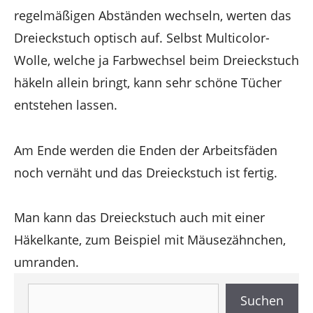
regelmäßigen Abständen wechseln, werten das
Dreieckstuch optisch auf. Selbst Multicolor-
Wolle, welche ja Farbwechsel beim Dreieckstuch
häkeln allein bringt, kann sehr schöne Tücher
entstehen lassen.
Am Ende werden die Enden der Arbeitsfäden
noch vernäht und das Dreieckstuch ist fertig.
Man kann das Dreieckstuch auch mit einer
Häkelkante, zum Beispiel mit Mäusezähnchen,
umranden.
Suchen
Suchen