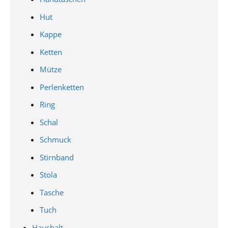
Hut
Kappe
Ketten
Mütze
Perlenketten
Ring
Schal
Schmuck
Stirnband
Stola
Tasche
Tuch
Haushalt