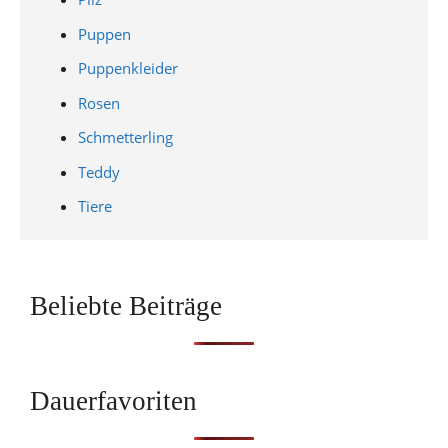
Puppen
Puppenkleider
Rosen
Schmetterling
Teddy
Tiere
Beliebte Beiträge
Dauerfavoriten