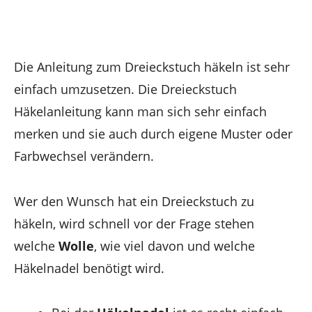
Die Anleitung zum Dreieckstuch häkeln ist sehr
einfach umzusetzen. Die Dreieckstuch
Häkelanleitung kann man sich sehr einfach
merken und sie auch durch eigene Muster oder
Farbwechsel verändern.
Wer den Wunsch hat ein Dreieckstuch zu
häkeln, wird schnell vor der Frage stehen
welche
Wolle
, wie viel davon und welche
Häkelnadel benötigt wird.