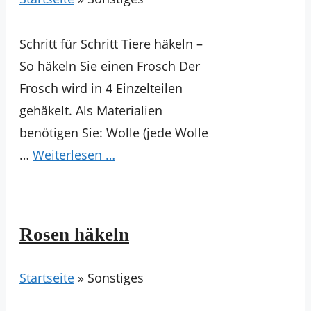
Schritt für Schritt Tiere häkeln –
So häkeln Sie einen Frosch Der
Frosch wird in 4 Einzelteilen
gehäkelt. Als Materialien
benötigen Sie: Wolle (jede Wolle
…
Weiterlesen …
Rosen häkeln
Startseite
»
Sonstiges