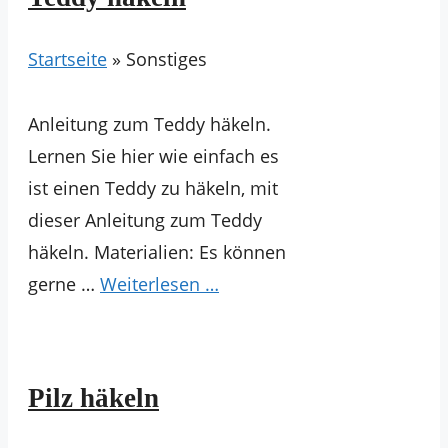
Startseite
»
Sonstiges
Anleitung zum Teddy häkeln.
Lernen Sie hier wie einfach es
ist einen Teddy zu häkeln, mit
dieser Anleitung zum Teddy
häkeln. Materialien: Es können
gerne …
Weiterlesen …
Pilz häkeln