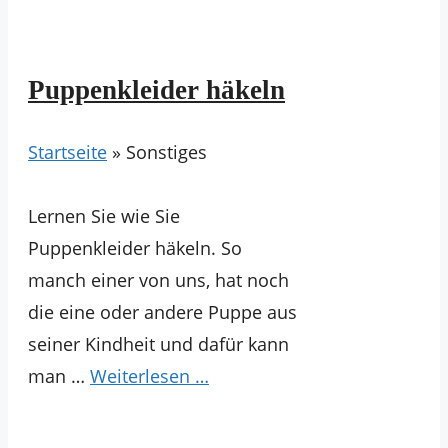
Puppenkleider häkeln
Startseite
»
Sonstiges
Lernen Sie wie Sie
Puppenkleider häkeln. So
manch einer von uns, hat noch
die eine oder andere Puppe aus
seiner Kindheit und dafür kann
man …
Weiterlesen …