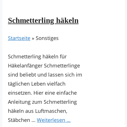
Schmetterling häkeln
Startseite
»
Sonstiges
Schmetterling häkeln für
Häkelanfänger Schmetterlinge
sind beliebt und lassen sich im
täglichen Leben vielfach
einsetzen. Hier eine einfache
Anleitung zum Schmetterling
häkeln aus Luftmaschen,
Stäbchen …
Weiterlesen …