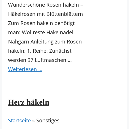
Wunderschöne Rosen häkeln –
Häkelrosen mit Blüttenblättern
Zum Rosen häkeln benötigt
man: Wollreste Häkelnadel
Nähgarn Anleitung zum Rosen
häkeln: 1. Reihe: Zunächst
werden 37 Luftmaschen …
Weiterlesen …
Herz häkeln
Startseite
»
Sonstiges