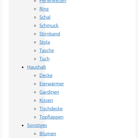
Perlenketten
Ring
Schal
Schmuck
Stirnband
Stola
Tasche
Tuch
Haushalt
Decke
Eierwärmer
Gardinen
Kissen
Tischdecke
Topflappen
Sonstiges
Blumen