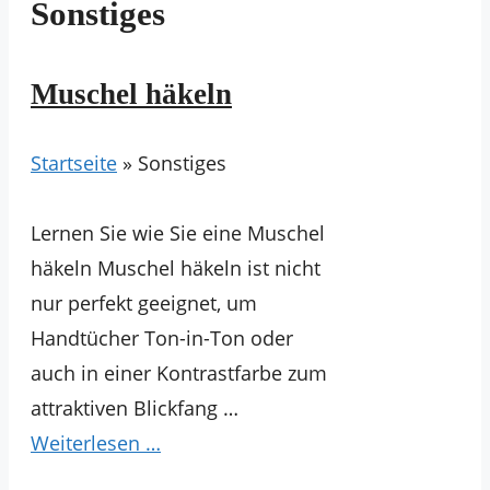
Sonstiges
Muschel häkeln
Startseite
»
Sonstiges
Lernen Sie wie Sie eine Muschel
häkeln Muschel häkeln ist nicht
nur perfekt geeignet, um
Handtücher Ton-in-Ton oder
auch in einer Kontrastfarbe zum
attraktiven Blickfang …
Weiterlesen …