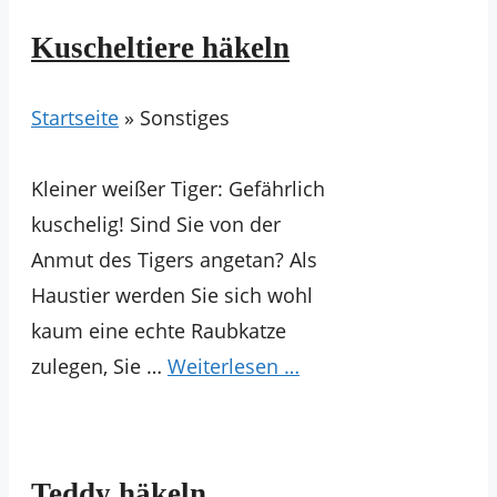
Kuscheltiere häkeln
Startseite
»
Sonstiges
Kleiner weißer Tiger: Gefährlich
kuschelig! Sind Sie von der
Anmut des Tigers angetan? Als
Haustier werden Sie sich wohl
kaum eine echte Raubkatze
zulegen, Sie …
Weiterlesen …
Teddy häkeln