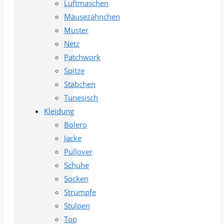
Luftmaschen
Mäusezähnchen
Muster
Netz
Patchwork
Spitze
Stäbchen
Tunesisch
Kleidung
Bolero
Jacke
Pullover
Schuhe
Socken
Strümpfe
Stulpen
Top