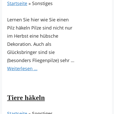
Startseite
»
Sonstiges
Lernen Sie hier wie Sie einen
Pilz häkeln Pilze sind nicht nur
im Herbst eine hübsche
Dekoration. Auch als
Glücksbringer sind sie
(besonders Fliegenpilze) sehr …
Weiterlesen …
Tiere häkeln
Startseite
»
Sonstiges