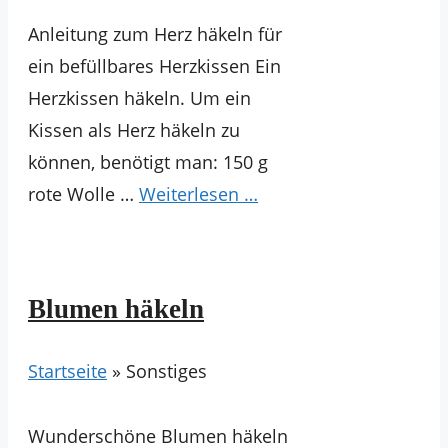
Anleitung zum Herz häkeln für
ein befüllbares Herzkissen Ein
Herzkissen häkeln. Um ein
Kissen als Herz häkeln zu
können, benötigt man: 150 g
rote Wolle …
Weiterlesen …
Blumen häkeln
Startseite
»
Sonstiges
Wunderschöne Blumen häkeln