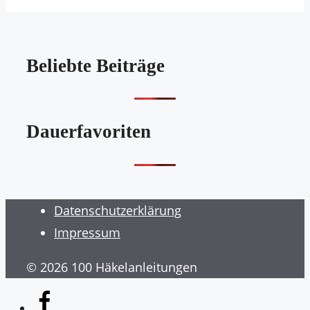
Beliebte Beiträge
Dauerfavoriten
Datenschutzerklärung
Impressum
© 2026 100 Häkelanleitungen