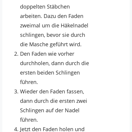
doppelten Stäbchen
arbeiten. Dazu den Faden
zweimal um die Häkelnadel
schlingen, bevor sie durch
die Masche geführt wird.
Den Faden wie vorher
durchholen, dann durch die
ersten beiden Schlingen
führen.
Wieder den Faden fassen,
dann durch die ersten zwei
Schlingen auf der Nadel
führen.
Jetzt den Faden holen und