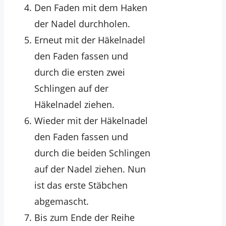
Den Faden mit dem Haken
der Nadel durchholen.
Erneut mit der Häkelnadel
den Faden fassen und
durch die ersten zwei
Schlingen auf der
Häkelnadel ziehen.
Wieder mit der Häkelnadel
den Faden fassen und
durch die beiden Schlingen
auf der Nadel ziehen. Nun
ist das erste Stäbchen
abgemascht.
Bis zum Ende der Reihe