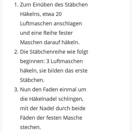
Zum Einüben des Stäbchen
Häkelns, etwa 20
Luftmaschen anschlagen
und eine Reihe fester
Maschen darauf häkeln.
Die Stäbchenreihe wie folgt
beginnen: 3 Luftmaschen
häkeln, sie bilden das erste
Stäbchen.
Nun den Faden einmal um
die Häkelnadel schlingen,
mit der Nadel durch beide
Fäden der festen Masche
stechen.