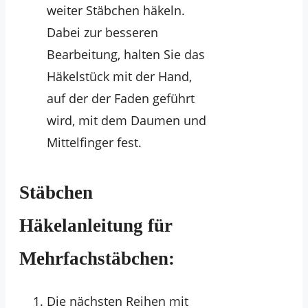
weiter Stäbchen häkeln.
Dabei zur besseren
Bearbeitung, halten Sie das
Häkelstück mit der Hand,
auf der der Faden geführt
wird, mit dem Daumen und
Mittelfinger fest.
Stäbchen
Häkelanleitung für
Mehrfachstäbchen:
Die nächsten Reihen mit