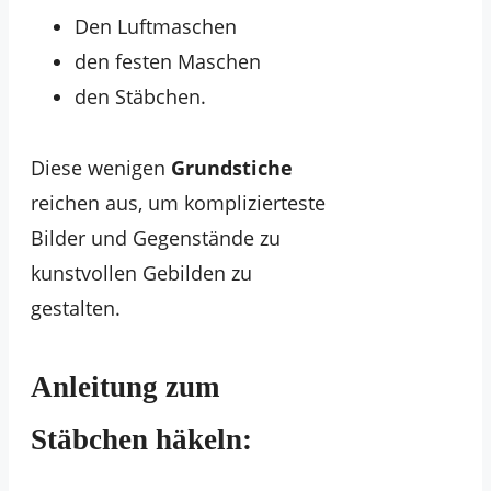
Den Luftmaschen
den festen Maschen
den Stäbchen.
Diese wenigen
Grundstiche
reichen aus, um komplizierteste
Bilder und Gegenstände zu
kunstvollen Gebilden zu
gestalten.
Anleitung zum
Stäbchen häkeln: