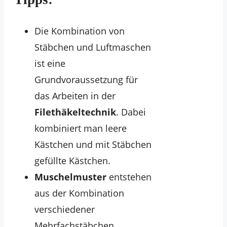
Die Kombination von
Stäbchen und Luftmaschen
ist eine
Grundvoraussetzung für
das Arbeiten in der
Filethäkeltechnik
. Dabei
kombiniert man leere
Kästchen und mit Stäbchen
gefüllte Kästchen.
Muschelmuster
entstehen
aus der Kombination
verschiedener
Mehrfachstäbchen.