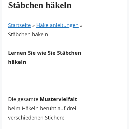
Stäbchen häkeln
Startseite
»
Häkelanleitungen
»
Stäbchen häkeln
Lernen Sie wie Sie Stäbchen
häkeln
Die gesamte
Mustervielfalt
beim Häkeln beruht auf drei
verschiedenen Stichen: