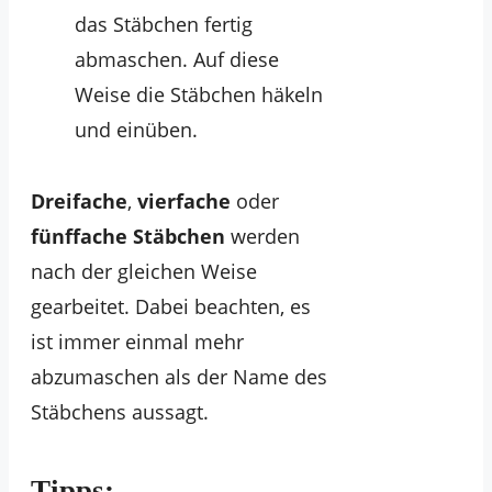
das Stäbchen fertig
abmaschen. Auf diese
Weise die Stäbchen häkeln
und einüben.
Dreifache
,
vierfache
oder
fünffache Stäbchen
werden
nach der gleichen Weise
gearbeitet. Dabei beachten, es
ist immer einmal mehr
abzumaschen als der Name des
Stäbchens aussagt.
Tipps: