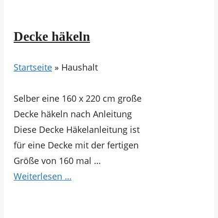
Decke häkeln
Startseite
»
Haushalt
Selber eine 160 x 220 cm große
Decke häkeln nach Anleitung
Diese Decke Häkelanleitung ist
für eine Decke mit der fertigen
Größe von 160 mal …
Weiterlesen …