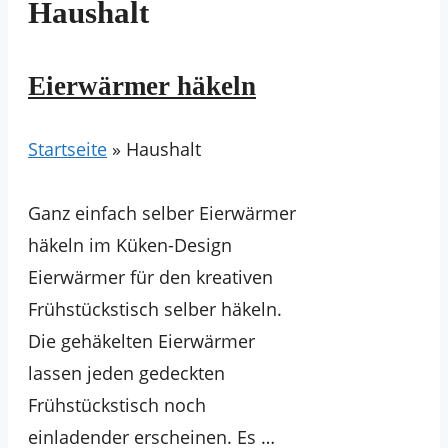
Haushalt
Eierwärmer häkeln
Startseite
»
Haushalt
Ganz einfach selber Eierwärmer
häkeln im Küken-Design
Eierwärmer für den kreativen
Frühstückstisch selber häkeln.
Die gehäkelten Eierwärmer
lassen jeden gedeckten
Frühstückstisch noch
einladender erscheinen. Es …