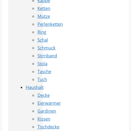
Kappe
Ketten
Mütze
Perlenketten
Ring
Schal
Schmuck
Stirnband
Stola
Tasche
Tuch
Haushalt
Decke
Eierwärmer
Gardinen
Kissen
Tischdecke