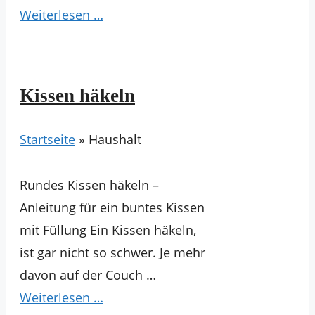
Weiterlesen …
Kissen häkeln
Startseite
»
Haushalt
Rundes Kissen häkeln –
Anleitung für ein buntes Kissen
mit Füllung Ein Kissen häkeln,
ist gar nicht so schwer. Je mehr
davon auf der Couch …
Weiterlesen …