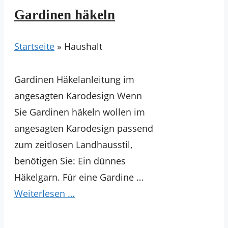
Gardinen häkeln
Startseite
»
Haushalt
Gardinen Häkelanleitung im
angesagten Karodesign Wenn
Sie Gardinen häkeln wollen im
angesagten Karodesign passend
zum zeitlosen Landhausstil,
benötigen Sie: Ein dünnes
Häkelgarn. Für eine Gardine …
Weiterlesen …