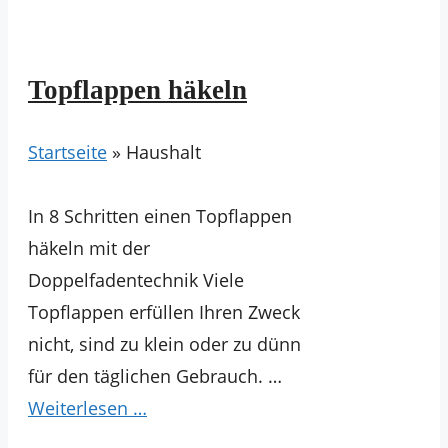
Topflappen häkeln
Startseite
»
Haushalt
In 8 Schritten einen Topflappen
häkeln mit der
Doppelfadentechnik Viele
Topflappen erfüllen Ihren Zweck
nicht, sind zu klein oder zu dünn
für den täglichen Gebrauch. …
Weiterlesen …