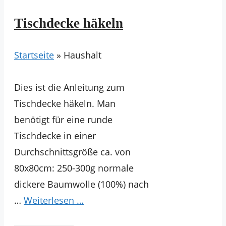
Tischdecke häkeln
Startseite
»
Haushalt
Dies ist die Anleitung zum
Tischdecke häkeln. Man
benötigt für eine runde
Tischdecke in einer
Durchschnittsgröße ca. von
80x80cm: 250-300g normale
dickere Baumwolle (100%) nach
…
Weiterlesen …