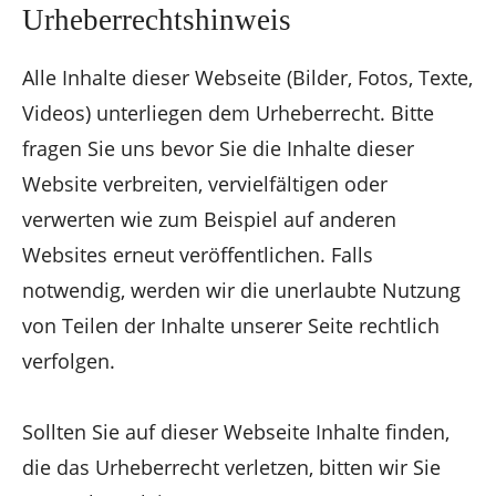
Urheberrechtshinweis
Alle Inhalte dieser Webseite (Bilder, Fotos, Texte,
Videos) unterliegen dem Urheberrecht. Bitte
fragen Sie uns bevor Sie die Inhalte dieser
Website verbreiten, vervielfältigen oder
verwerten wie zum Beispiel auf anderen
Websites erneut veröffentlichen. Falls
notwendig, werden wir die unerlaubte Nutzung
von Teilen der Inhalte unserer Seite rechtlich
verfolgen.
Sollten Sie auf dieser Webseite Inhalte finden,
die das Urheberrecht verletzen, bitten wir Sie