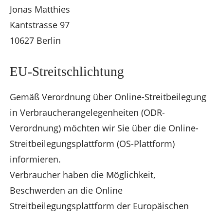
Jonas Matthies
Kantstrasse 97
10627 Berlin
EU-Streitschlichtung
Gemäß Verordnung über Online-Streitbeilegung
in Verbraucherangelegenheiten (ODR-
Verordnung) möchten wir Sie über die Online-
Streitbeilegungsplattform (OS-Plattform)
informieren.
Verbraucher haben die Möglichkeit,
Beschwerden an die Online
Streitbeilegungsplattform der Europäischen