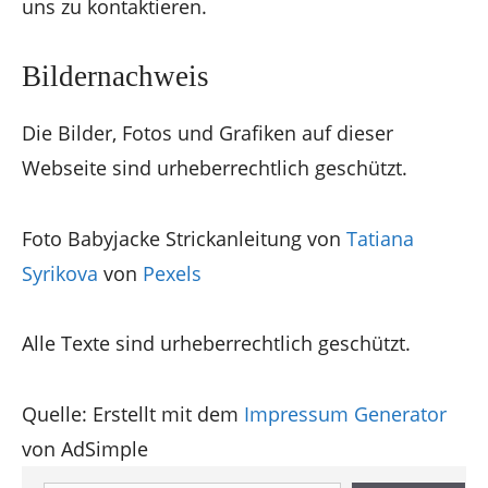
uns zu kontaktieren.
Bildernachweis
Die Bilder, Fotos und Grafiken auf dieser
Webseite sind urheberrechtlich geschützt.
Foto Babyjacke Strickanleitung von
Tatiana
Syrikova
von
Pexels
Alle Texte sind urheberrechtlich geschützt.
Quelle: Erstellt mit dem
Impressum Generator
von AdSimple