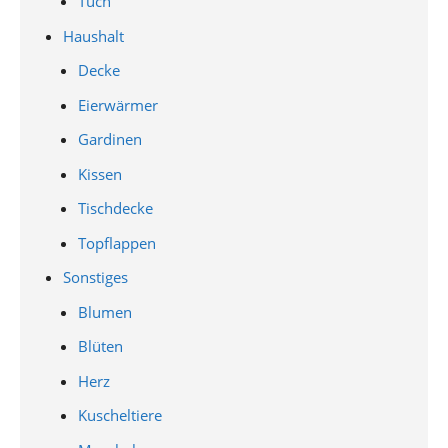
Tuch
Haushalt
Decke
Eierwärmer
Gardinen
Kissen
Tischdecke
Topflappen
Sonstiges
Blumen
Blüten
Herz
Kuscheltiere