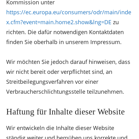
Kommission unter
https://ec.europa.eu/consumers/odr/main/inde
x.cfm?event=main.home2.show&lng=DE
zu
richten. Die dafür notwendigen Kontaktdaten
finden Sie oberhalb in unserem Impressum.
Wir möchten Sie jedoch darauf hinweisen, dass
wir nicht bereit oder verpflichtet sind, an
Streitbeilegungsverfahren vor einer
Verbraucherschlichtungsstelle teilzunehmen.
Haftung für Inhalte dieser Website
Wir entwickeln die Inhalte dieser Website
ständig weiter und bemühen uns korrekte und