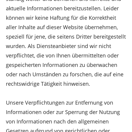
aktuelle Informationen bereitzustellen. Leider
können wir keine Haftung für die Korrektheit
aller Inhalte auf dieser Website übernehmen,
speziell für jene, die seitens Dritter bereitgestellt
wurden. Als Diensteanbieter sind wir nicht
verpflichtet, die von Ihnen übermittelten oder
gespeicherten Informationen zu überwachen
oder nach Umständen zu forschen, die auf eine
rechtswidrige Tätigkeit hinweisen.
Unsere Verpflichtungen zur Entfernung von
Informationen oder zur Sperrung der Nutzung
von Informationen nach den allgemeinen
Gesetzen aufgrund von gerichtlichen oder