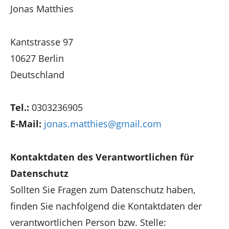
Jonas Matthies
Kantstrasse 97
10627 Berlin
Deutschland
Tel.:
0303236905
E-Mail:
jonas.matthies@gmail.com
Kontaktdaten des Verantwortlichen für
Datenschutz
Sollten Sie Fragen zum Datenschutz haben,
finden Sie nachfolgend die Kontaktdaten der
verantwortlichen Person bzw. Stelle: