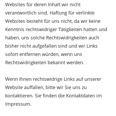
Websites für deren Inhalt wir nicht
verantwortlich sind. Haftung für verlinkte
Websites besteht für uns nicht, da wir keine
Kenntnis rechtswidriger Tätigkeiten hatten und
haben, uns solche Rechtswidrigkeiten auch
bisher nicht aufgefallen sind und wir Links
sofort entfernen würden, wenn uns
Rechtswidrigkeiten bekannt werden.
Wenn Ihnen rechtswidrige Links auf unserer
Website auffallen, bitte wir Sie uns zu
kontaktieren. Sie finden die Kontaktdaten im
Impressum.