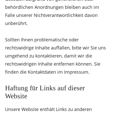
behördlichen Anordnungen bleiben auch im
Falle unserer Nichtverantwortlichkeit davon
unberührt.
Sollten Ihnen problematische oder
rechtswidrige Inhalte auffallen, bitte wir Sie uns
umgehend zu kontaktieren, damit wir die
rechtswidrigen Inhalte entfernen können. Sie
finden die Kontaktdaten im Impressum.
Haftung für Links auf dieser
Website
Unsere Website enthält Links zu anderen