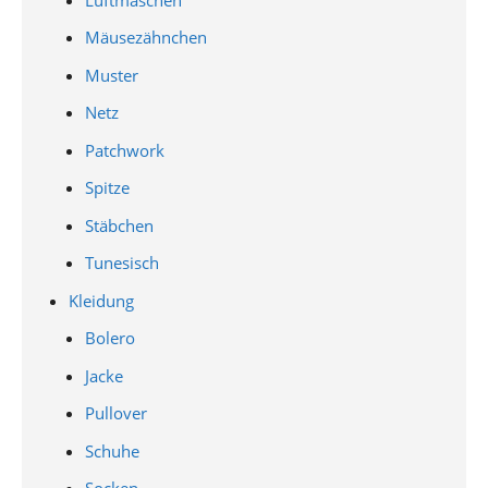
Mäusezähnchen
Muster
Netz
Patchwork
Spitze
Stäbchen
Tunesisch
Kleidung
Bolero
Jacke
Pullover
Schuhe