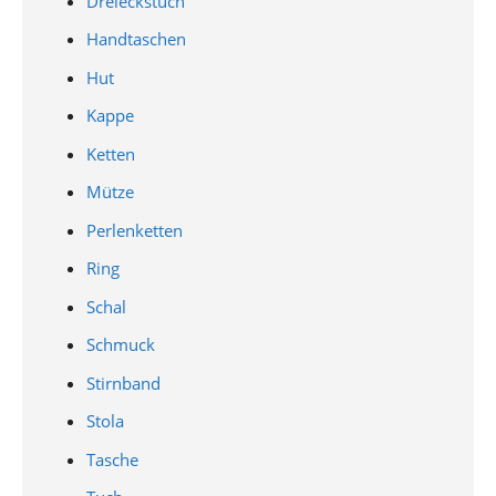
Dreieckstuch
Handtaschen
Hut
Kappe
Ketten
Mütze
Perlenketten
Ring
Schal
Schmuck
Stirnband
Stola
Tasche