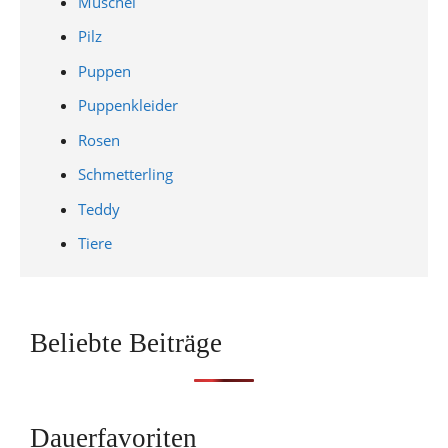
Muschel
Pilz
Puppen
Puppenkleider
Rosen
Schmetterling
Teddy
Tiere
Beliebte Beiträge
Dauerfavoriten