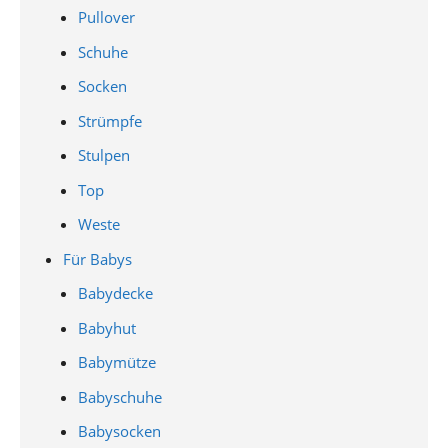
Pullover
Schuhe
Socken
Strümpfe
Stulpen
Top
Weste
Für Babys
Babydecke
Babyhut
Babymütze
Babyschuhe
Babysocken