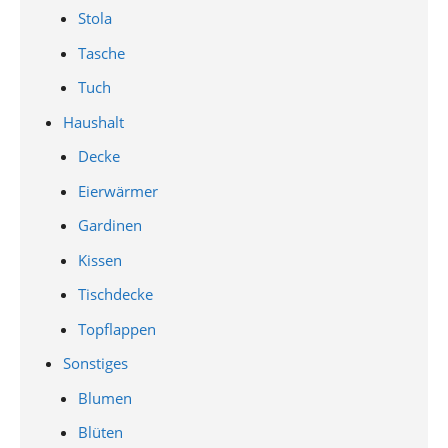
Stola
Tasche
Tuch
Haushalt
Decke
Eierwärmer
Gardinen
Kissen
Tischdecke
Topflappen
Sonstiges
Blumen
Blüten