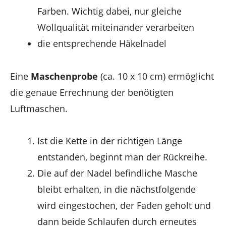
Farben. Wichtig dabei, nur gleiche
Wollqualität miteinander verarbeiten
die entsprechende Häkelnadel
Eine
Maschenprobe
(ca. 10 x 10 cm) ermöglicht
die genaue Errechnung der benötigten
Luftmaschen.
Ist die Kette in der richtigen Länge
entstanden, beginnt man der Rückreihe.
Die auf der Nadel befindliche Masche
bleibt erhalten, in die nächstfolgende
wird eingestochen, der Faden geholt und
dann beide Schlaufen durch erneutes