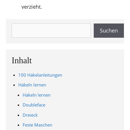
verzieht.
Suchen
Suchen
Inhalt
100 Häkelanleitungen
Häkeln lernen
Häkeln lernen
Doubleface
Dreieck
Feste Maschen