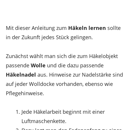
Mit dieser Anleitung zum
Häkeln lernen
sollte
in der Zukunft jedes Stück gelingen.
Zunächst wählt man sich die zum Häkelobjekt
passende
Wolle
und die dazu passende
Häkelnadel
aus. Hinweise zur Nadelstärke sind
auf jeder Wolldocke vorhanden, ebenso wie
Pflegehinweise.
Jede Häkelarbeit beginnt mit einer
Luftmaschenkette.