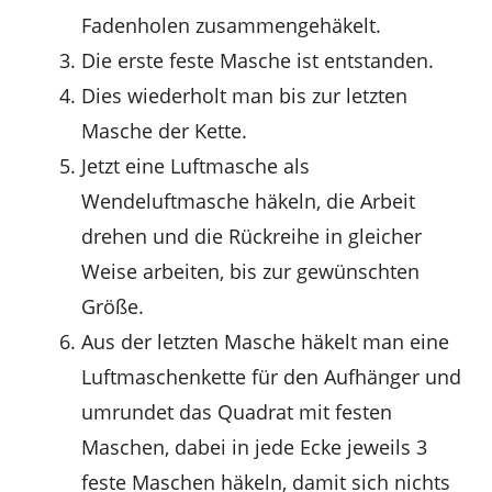
Fadenholen zusammengehäkelt.
Die erste feste Masche ist entstanden.
Dies wiederholt man bis zur letzten
Masche der Kette.
Jetzt eine Luftmasche als
Wendeluftmasche häkeln, die Arbeit
drehen und die Rückreihe in gleicher
Weise arbeiten, bis zur gewünschten
Größe.
Aus der letzten Masche häkelt man eine
Luftmaschenkette für den Aufhänger und
umrundet das Quadrat mit festen
Maschen, dabei in jede Ecke jeweils 3
feste Maschen häkeln, damit sich nichts