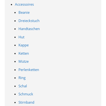
Accessoires
Beanie
Dreieckstuch
Handtaschen
Hut
Kappe
Ketten
Mütze
Perlenketten
Ring
Schal
Schmuck
Stirnband