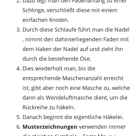
Dazu legt man den Fadenanfang zu einer
Schlinge, verschließt diese mit einem
einfachen Knoten.
Durch diese Schlaufe führt man die Nadel
, nimmt den dahinterliegenden Faden mit
dem Haken der Nadel auf und zieht ihn
durch die bestehende Öse.
Dies wiederholt man, bis die
entsprechende Maschenanzahl erreicht
ist, gibt aber noch eine Masche zu, welche
dann als Wendeluftmasche dient, um die
Rückreihe zu häkeln.
Danach beginnt die eigentliche Häkelei.
Musterzeichnungen
verwenden immer