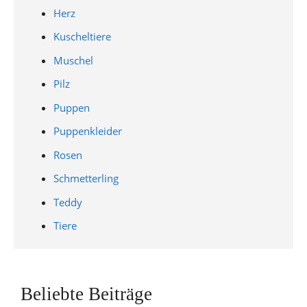
Herz
Kuscheltiere
Muschel
Pilz
Puppen
Puppenkleider
Rosen
Schmetterling
Teddy
Tiere
Beliebte Beiträge